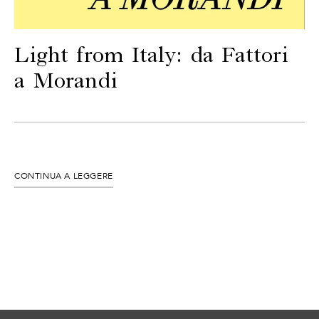
CONTATTI
Light from Italy: da Fattori
a Morandi
CONTINUA A LEGGERE