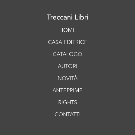
HOME
CASA EDITRICE
CATALOGO
AUTORI
NOVITÀ
ANTEPRIME
RIGHTS
CONTATTI