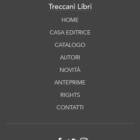
HOME
CASA EDITRICE
CATALOGO
AUTORI
NOVITÀ
ANTEPRIME
RIGHTS
CONTATTI