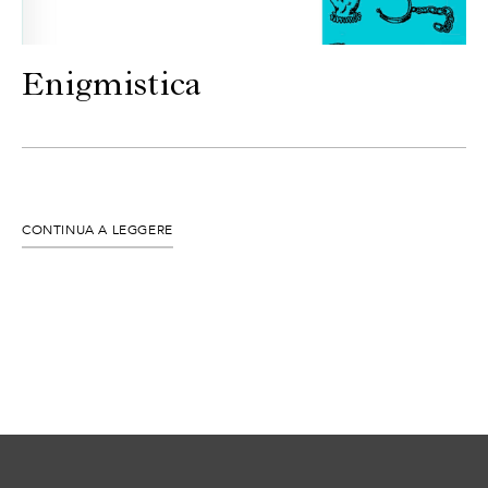
CONTATTI
Enigmistica
CONTINUA A LEGGERE