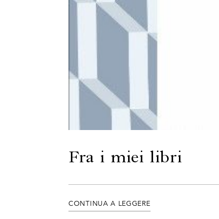
Fra i miei libri
CONTINUA A LEGGERE