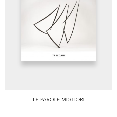
LE PAROLE MIGLIORI