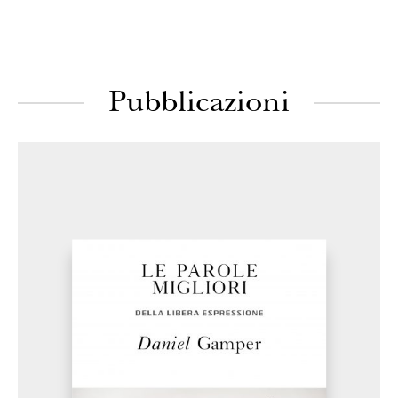
Pubblicazioni