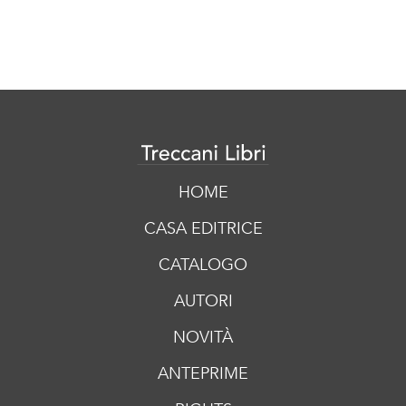
HOME
CASA EDITRICE
CATALOGO
AUTORI
NOVITÀ
ANTEPRIME