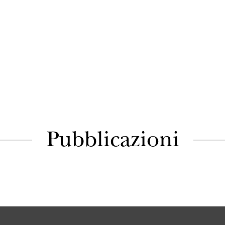
Pubblicazioni