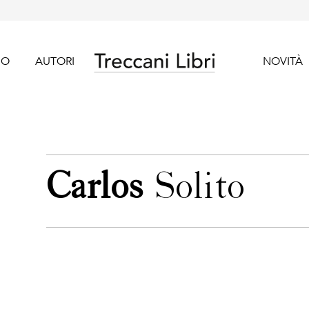
GO
AUTORI
NOVITÀ
Carlos
Solito