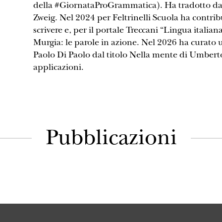
della #GiornataProGrammatica). Ha tradotto dal 
Zweig. Nel 2024 per Feltrinelli Scuola ha contri
scrivere e, per il portale Treccani “Lingua italian
Murgia: le parole in azione. Nel 2026 ha curato 
Paolo Di Paolo dal titolo Nella mente di Umbert
applicazioni.
Pubblicazioni