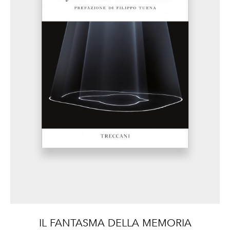
IL FANTASMA DELLA MEMORIA