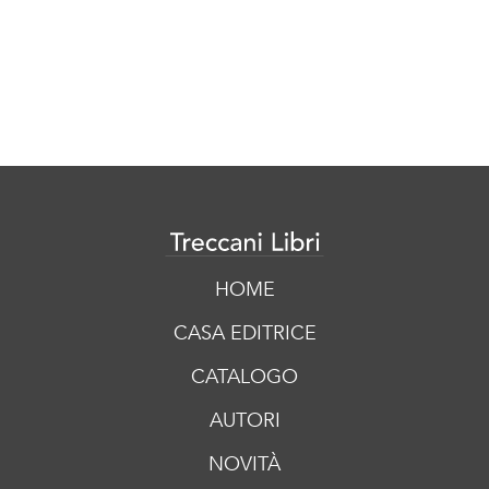
HOME
CASA EDITRICE
CATALOGO
AUTORI
NOVITÀ