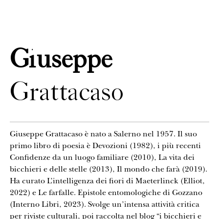
CONTATTI
Giuseppe
Grattacaso
Giuseppe Grattacaso è nato a Salerno nel 1957. Il suo
primo libro di poesia è Devozioni (1982), i più recenti
Confidenze da un luogo familiare (2010), La vita dei
bicchieri e delle stelle (2013), Il mondo che farà (2019).
Ha curato L’intelligenza dei fiori di Maeterlinck (Elliot,
2022) e Le farfalle. Epistole entomologiche di Gozzano
(Interno Libri, 2023). Svolge un’intensa attività critica
per riviste culturali, poi raccolta nel blog “i bicchieri e