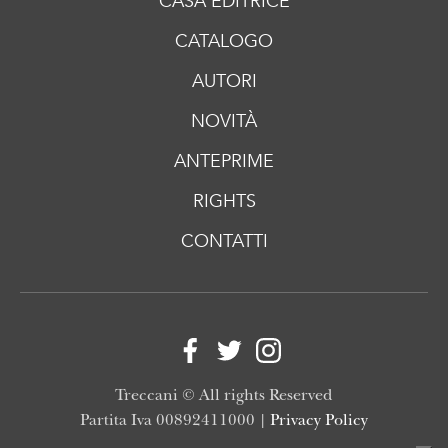
CASA EDITRICE
CATALOGO
AUTORI
NOVITÀ
ANTEPRIME
RIGHTS
CONTATTI
Treccani © All rights Reserved
Partita Iva 00892411000 |
Privacy Policy