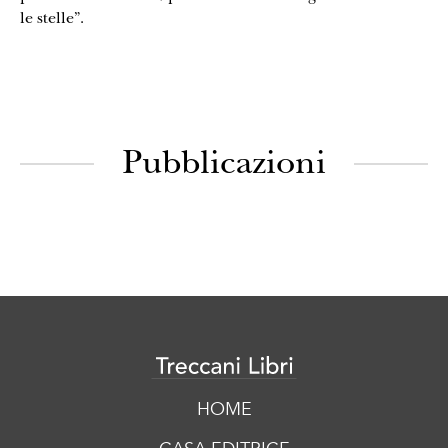
le stelle”.
Pubblicazioni
HOME