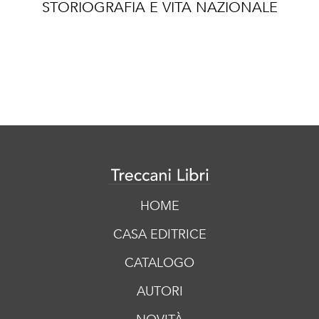
STORIOGRAFIA E VITA NAZIONALE
HOME
CASA EDITRICE
CATALOGO
AUTORI