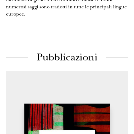
numerosi saggi sono tradotti in tutte le principali lingue
europee.
Pubblicazioni