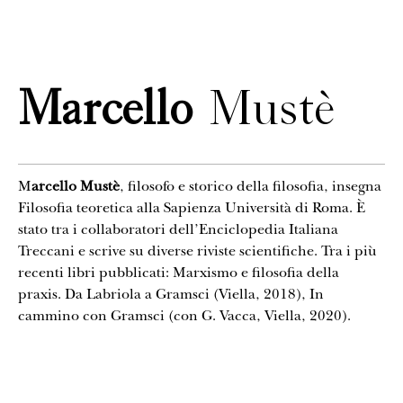
CONTATTI
Marcello
Mustè
M
arcello Mustè
, filosofo e storico della filosofia, insegna
Filosofia teoretica alla Sapienza Università di Roma. È
stato tra i collaboratori dell’Enciclopedia Italiana
Treccani e scrive su diverse riviste scientifiche. Tra i più
recenti libri pubblicati: Marxismo e filosofia della
praxis. Da Labriola a Gramsci (Viella, 2018), In
cammino con Gramsci (con G. Vacca, Viella, 2020).