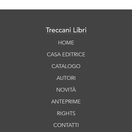
HOME
CASA EDITRICE
CATALOGO
AUTORI
NOVITÀ
ANTEPRIME
RIGHTS
CONTATTI