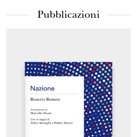
Pubblicazioni