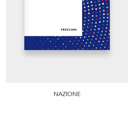
NAZIONE