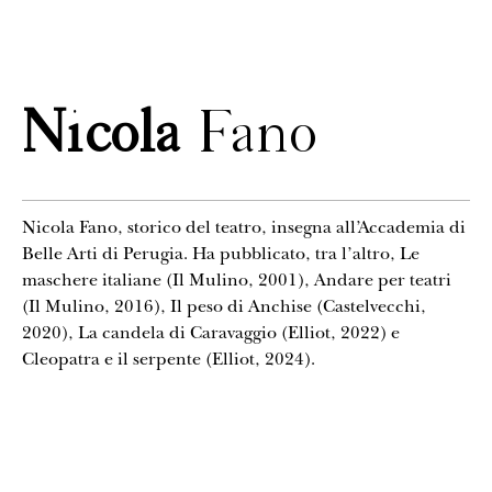
CONTATTI
Nicola
Fano
Nicola Fano, storico del teatro, insegna all’Accademia di
Belle Arti di Perugia. Ha pubblicato, tra l’altro, Le
maschere italiane (Il Mulino, 2001), Andare per teatri
(Il Mulino, 2016), Il peso di Anchise (Castelvecchi,
2020), La candela di Caravaggio (Elliot, 2022) e
Cleopatra e il serpente (Elliot, 2024).