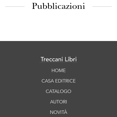
Pubblicazioni
HOME
CASA EDITRICE
CATALOGO
AUTORI
NOVITÀ