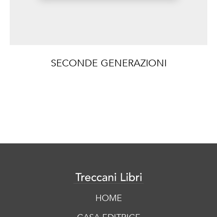
SECONDE GENERAZIONI
HOME