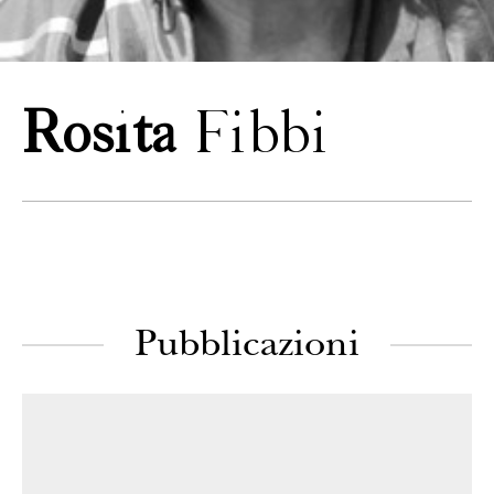
CONTATTI
Rosita
Fibbi
Pubblicazioni