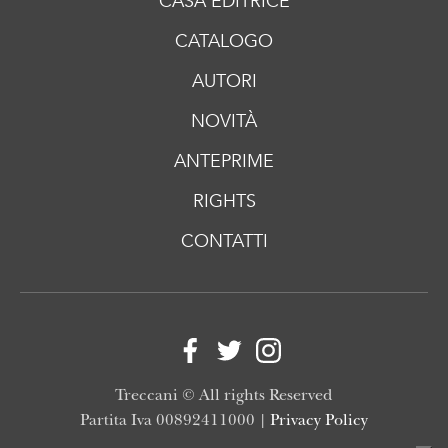
CASA EDITRICE
CATALOGO
AUTORI
NOVITÀ
ANTEPRIME
RIGHTS
CONTATTI
Treccani © All rights Reserved
Partita Iva 00892411000 |
Privacy Policy