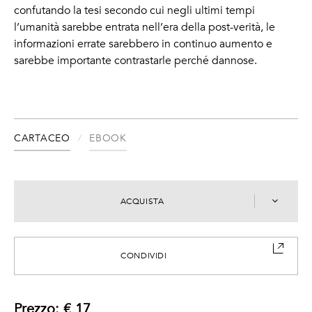
confutando la tesi secondo cui negli ultimi tempi
l’umanità sarebbe entrata nell’era della post-verità, le
informazioni errate sarebbero in continuo aumento e
sarebbe importante contrastarle perché dannose.
CARTACEO
EBOOK
ACQUISTA
CONDIVIDI
Prezzo: € 17