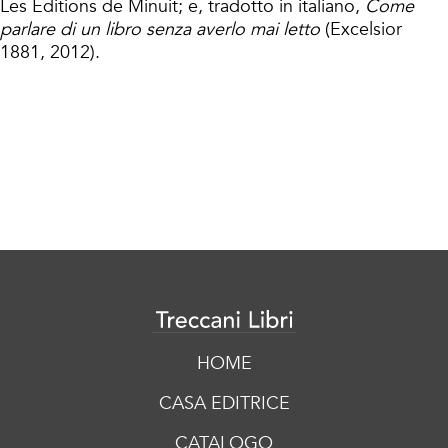
Les Éditions de Minuit; e, tradotto in italiano,
Come
parlare di un libro senza averlo mai letto
(Excelsior
1881, 2012).
HOME
CASA EDITRICE
CATALOGO