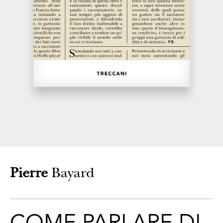
CONTATTI
Pierre
Bayard