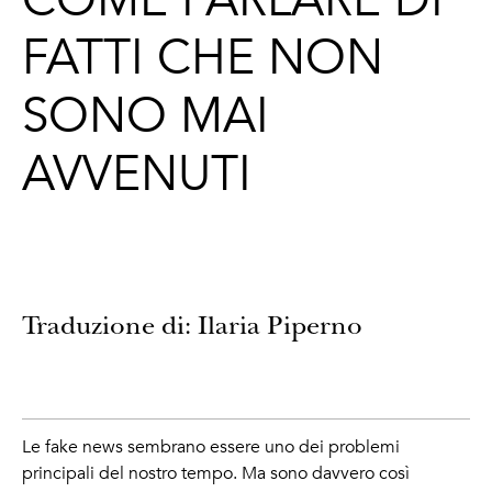
COME PARLARE DI
FATTI CHE NON
SONO MAI
AVVENUTI
Traduzione di: Ilaria Piperno
Le fake news sembrano essere uno dei problemi
principali del nostro tempo. Ma sono davvero così