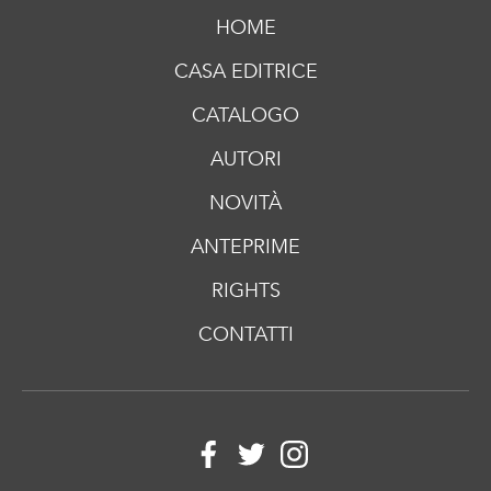
HOME
CASA EDITRICE
CATALOGO
AUTORI
NOVITÀ
ANTEPRIME
RIGHTS
CONTATTI