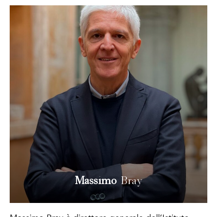
Massimo
Bray