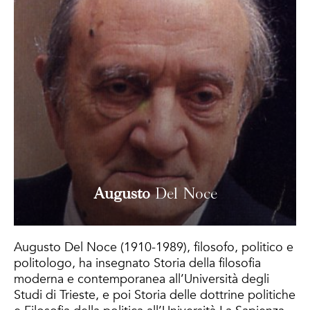
Augusto
Del Noce
Augusto Del Noce (1910-1989), filosofo, politico e
politologo, ha insegnato Storia della filosofia
moderna e contemporanea all’Università degli
Studi di Trieste, e poi Storia delle dottrine politiche