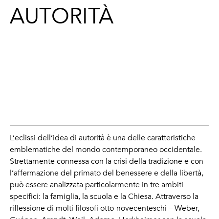
AUTORITÀ
L’eclissi dell’idea di autorità è una delle caratteristiche
emblematiche del mondo contemporaneo occidentale.
Strettamente connessa con la crisi della tradizione e con
l’affermazione del primato del benessere e della libertà,
può essere analizzata particolarmente in tre ambiti
specifici: la famiglia, la scuola e la Chiesa. Attraverso la
riflessione di molti filosofi otto-novecenteschi – Weber,