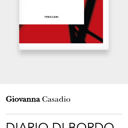
CONTATTI
Giovanna
Casadio