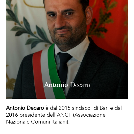
Antonio
Decaro
Antonio Decaro
è dal 2015 sindaco di Bari e dal
2016 presidente dell’ANCI (Associazione
Nazionale Comuni Italiani).