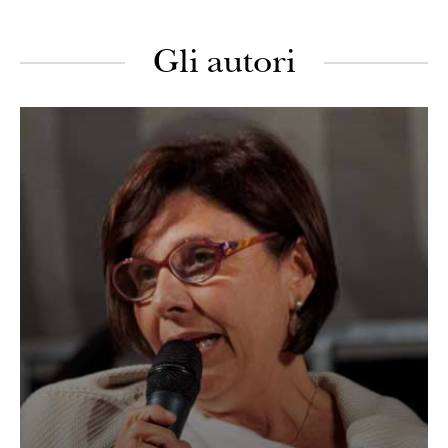
Gli autori