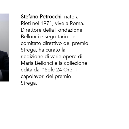
Stefano Petrocchi
, nato a
Rieti nel 1971, vive a Roma.
Direttore della Fondazione
Bellonci e segretario del
comitato direttivo del premio
Strega, ha curato la
riedizione di varie opere di
Maria Bellonci e la collezione
i
edita dal “Sole 24 Ore” I
capolavori del premio
Strega.