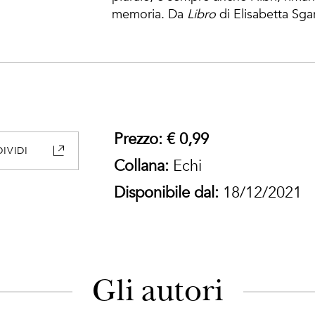
memoria. Da
Libro
di Elisabetta Sga
Prezzo: € 0,99
IVIDI
Collana:
Echi
Disponibile dal:
18/12/2021
Gli autori