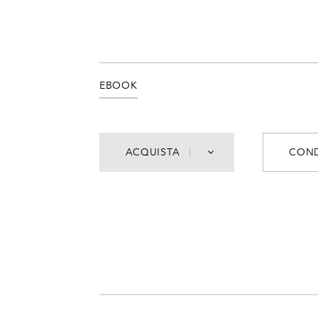
EBOOK
ACQUISTA
COND