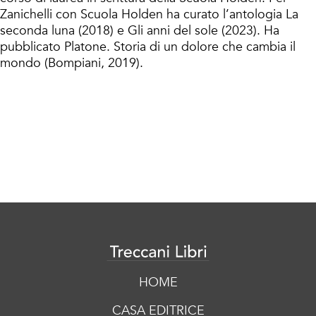
Zanichelli con Scuola Holden ha curato l’antologia La
seconda luna (2018) e Gli anni del sole (2023). Ha
pubblicato Platone. Storia di un dolore che cambia il
mondo (Bompiani, 2019).
HOME
CASA EDITRICE