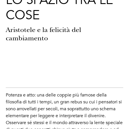
LO SPAZIO TRA LE
COSE
Aristotele e la felicità del
cambiamento
Potenza e atto: una delle coppie più famose della
filosofia di tutti i tempi, un gran rebus su cui i pensatori si
sono arrovellati per secoli, ma soprattutto uno schema
elementare per leggere e interpretare il divenire.
Osservare sé stessi e il mondo attraverso la lente speciale