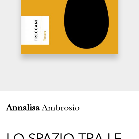
CONTATTI
Annalisa
Ambrosio