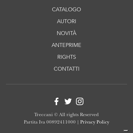
CATALOGO
AUTORI
NOVITÀ
ANTEPRIME
RIGHTS
CONTATTI
Treccani © All rights Reserved
Partita Iva 00892411000 |
Privacy Policy