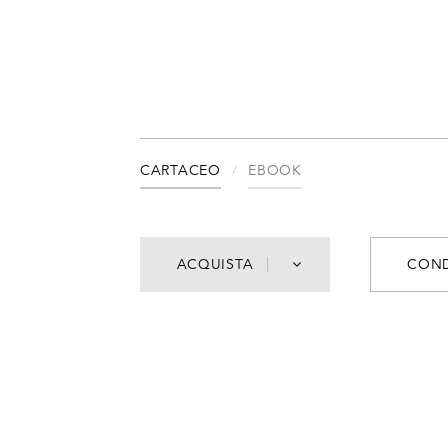
CARTACEO
EBOOK
ACQUISTA
COND