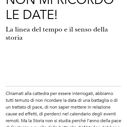
NON MI RICORDO
LE DATE!
La linea del tempo e il senso della
storia
Chiamati alla cattedra per essere interrogati, abbiamo
tutti temuto di non ricordare la data di una battaglia o di
un trattato di pace, di non saper mettere in relazione
cause ed effetti, di perderci nel calendario degli eventi
remoti. Ma la Storia non si studia perché l’anno della pace