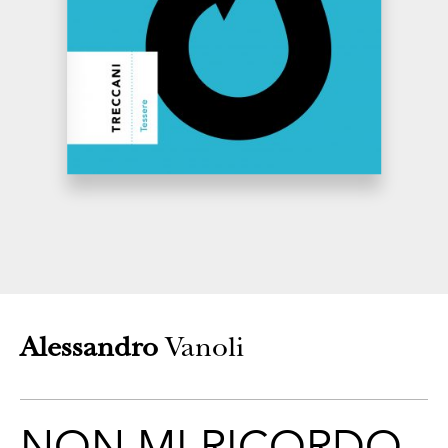
CONTATTI
Alessandro
Vanoli