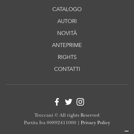
CATALOGO
AUTORI
NOVITÀ
ANTEPRIME
RIGHTS
CONTATTI
Treccani © All rights Reserved
Partita Iva 00892411000 |
Privacy Policy