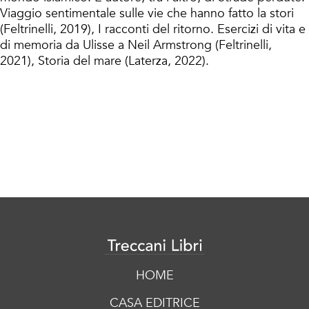
Viaggio sentimentale sulle vie che hanno fatto la stori
(Feltrinelli, 2019), I racconti del ritorno. Esercizi di vita e
di memoria da Ulisse a Neil Armstrong (Feltrinelli,
2021), Storia del mare (Laterza, 2022).
HOME
CASA EDITRICE