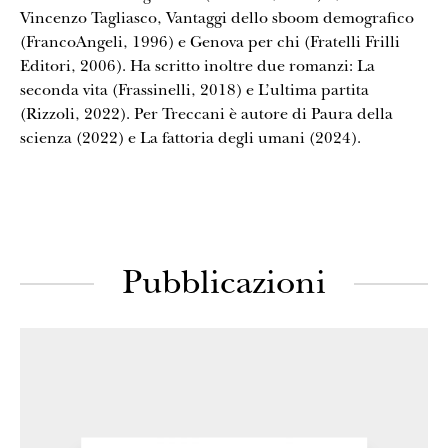
Vincenzo Tagliasco, Vantaggi dello sboom demografico
(FrancoAngeli, 1996) e Genova per chi (Fratelli Frilli
Editori, 2006). Ha scritto inoltre due romanzi: La
seconda vita (Frassinelli, 2018) e L’ultima partita
(Rizzoli, 2022). Per Treccani è autore di Paura della
scienza (2022) e La fattoria degli umani (2024).
Pubblicazioni