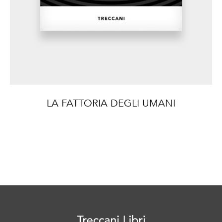
LA FATTORIA DEGLI UMANI