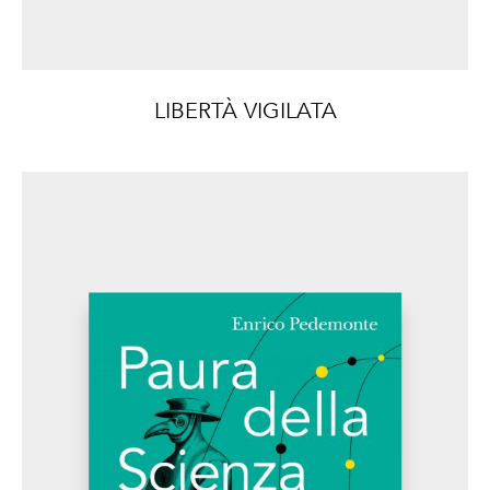
LIBERTÀ VIGILATA