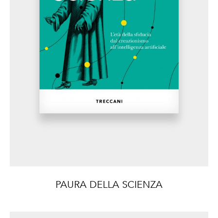
PAURA DELLA SCIENZA