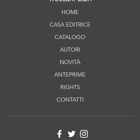
HOME
CASA EDITRICE
CATALOGO
AUTORI
NOVITÀ
ANTEPRIME
RIGHTS
CONTATTI