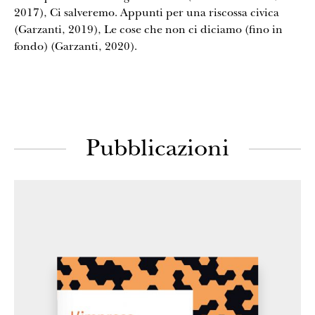
2017), Ci salveremo. Appunti per una riscossa civica
(Garzanti, 2019), Le cose che non ci diciamo (fino in
fondo) (Garzanti, 2020).
Pubblicazioni