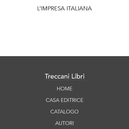
L’IMPRESA ITALIANA
HOME
CASA EDITRICE
CATALOGO
AUTORI