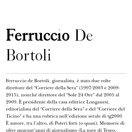
CONTATTI
Ferruccio
De
Bortoli
Ferruccio de Bortoli, giornalista, è stato due volte
direttore del “Corriere della Sera” (1997-2003 e 2009-
2015), nonché direttore del “Sole 24 Ore” dal 2005 al
2009. È presidente della casa editrice Longanesi,
editorialista del “Corriere della Sera” e del “Corriere del
Ticino” e ha una rubrica nell’edizione serale di tg2000.
È autore, tra l’altro, di Poteri forti (o quasi). Memorie di
oltre quarant’anni di giornalismo (La nave di Teseo,