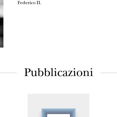
Federico II.
Pubblicazioni