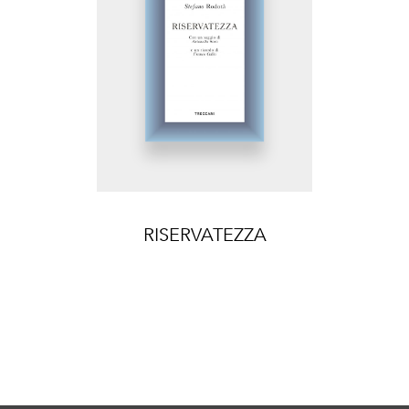
RISERVATEZZA