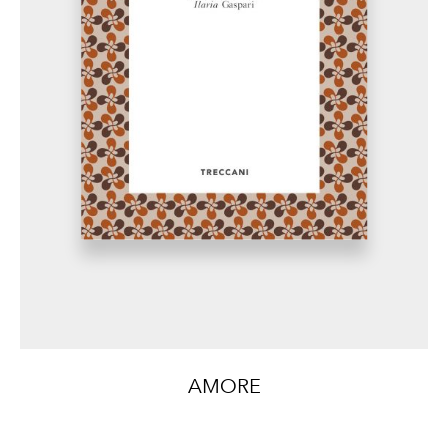
AMORE