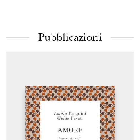
Pubblicazioni