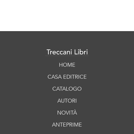
HOME
CASA EDITRICE
CATALOGO
AUTORI
NOVITÀ
ANTEPRIME