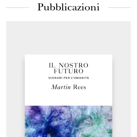
Pubblicazioni