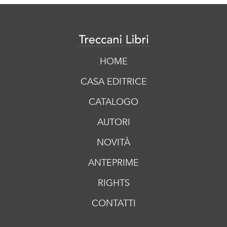
HOME
CASA EDITRICE
CATALOGO
AUTORI
NOVITÀ
ANTEPRIME
RIGHTS
CONTATTI