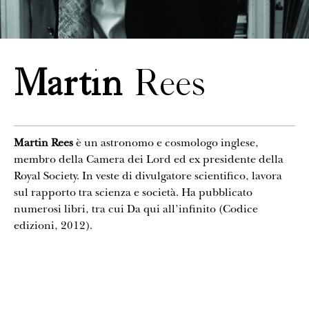
CONTATTI
Martin
Rees
Martin Rees
è un astronomo e cosmologo inglese,
membro della Camera dei Lord ed ex presidente della
Royal Society. In veste di divulgatore scientifico, lavora
sul rapporto tra scienza e società. Ha pubblicato
numerosi libri, tra cui Da qui all’infinito (Codice
edizioni, 2012).