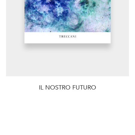
IL NOSTRO FUTURO